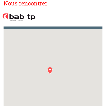
Nous rencontrer