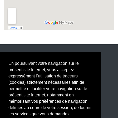
Nous contacter
En poursuivant votre navigation sur le
présent site Internet, vous acceptez
Politique de données personnelles
expressément l’utilisation de traceurs
Mentions légales
(cookies) strictement nécessaires afin de
permettre et faciliter votre navigation sur le
présent site Internet, notamment en
mémorisant vos préférences de navigation
définies au cours de votre session, de fournir
les services que vous demandez
Nous suivre