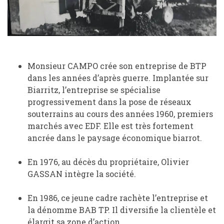
Monsieur CAMPO crée son entreprise de BTP
dans les années d’après guerre. Implantée sur
Biarritz, l’entreprise se spécialise
progressivement dans la pose de réseaux
souterrains au cours des années 1960, premiers
marchés avec EDF. Elle est très fortement
ancrée dans le paysage économique biarrot.
En 1976, au décès du propriétaire, Olivier
GASSAN intègre la société.
En 1986, ce jeune cadre rachète l’entreprise et
la dénomme BAB TP. Il diversifie la clientèle et
élargit sa zone d’action.