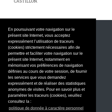
CASTILLON.
En poursuivant votre navigation sur le
Nous contacter
présent site Internet, vous acceptez
expressément l’utilisation de traceurs
Politique de données personnelles
(cookies) strictement nécessaires afin de
permettre et faciliter votre navigation sur le
Mentions légales
présent site Internet, notamment en
mémorisant vos préférences de navigation
définies au cours de votre session, de fournir
les services que vous demandez
expressément et de réaliser des statistiques
Nous suivre
anonymes de visites. Pour en savoir plus et
paramétrer les traceurs (cookies), veuillez
consultez la :
politique de donnée à caractère personnel