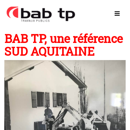
BAB TP, une référence
SUD AQUITAINE