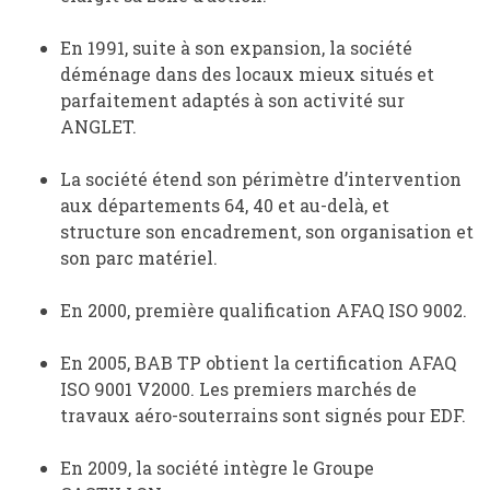
En 1991, suite à son expansion, la société
déménage dans des locaux mieux situés et
parfaitement adaptés à son activité sur
ANGLET.
La société étend son périmètre d’intervention
aux départements 64, 40 et au-delà, et
structure son encadrement, son organisation et
son parc matériel.
En 2000, première qualification AFAQ ISO 9002.
En 2005, BAB TP obtient la certification AFAQ
ISO 9001 V2000. Les premiers marchés de
travaux aéro-souterrains sont signés pour EDF.
En 2009, la société intègre le Groupe